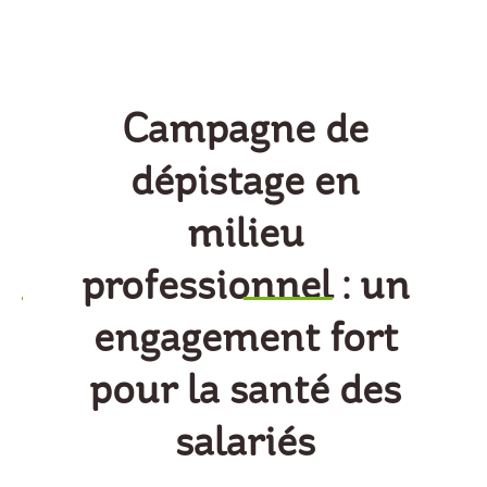
Campagne de
dépistage en
milieu
professionnel : un
engagement fort
pour la santé des
salariés