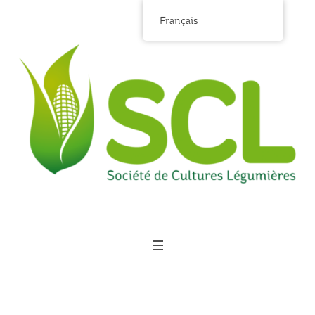
Français