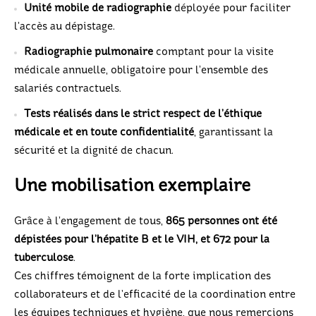
Unité mobile de radiographie
déployée pour faciliter
l’accès au dépistage.
Radiographie pulmonaire
comptant pour la visite
médicale annuelle, obligatoire pour l’ensemble des
salariés contractuels.
Tests réalisés dans le strict respect de l’éthique
médicale et en toute confidentialité
, garantissant la
sécurité et la dignité de chacun.
Une mobilisation exemplaire
Grâce à l’engagement de tous,
865 personnes ont été
dépistées pour l’hépatite B et le VIH, et 672 pour la
tuberculose
.
Ces chiffres témoignent de la forte implication des
collaborateurs et de l’efficacité de la coordination entre
les équipes techniques et hygiène, que nous remercions