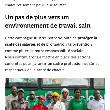
chaleureusement pour leur soutien.
Un pas de plus vers un
environnement de travail sain
Cette campagne illustre notre volonté de
protéger la
santé des salariés et de promouvoir la prévention
comme pilier de notre responsabilité sociale.
Nous continuerons à mettre en place des actions
concrètes pour garantir un cadre professionnel sûr et
respectueux de la santé de chacun.