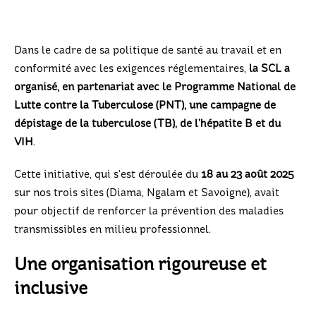
Dans le cadre de sa politique de santé au travail et en
conformité avec les exigences réglementaires,
la SCL a
organisé, en partenariat avec le Programme National de
Lutte contre la Tuberculose (PNT), une campagne de
dépistage de la tuberculose (TB), de l’hépatite B et du
VIH
.
Cette initiative, qui s’est déroulée du
18 au 23 août 2025
sur nos trois sites (Diama, Ngalam et Savoigne), avait
pour objectif de renforcer la prévention des maladies
transmissibles en milieu professionnel.
Une organisation rigoureuse et
inclusive