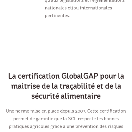
qu’aux législations et réglementations
nationales et/ou internationales
pertinentes.
La certification GlobalGAP pour la
maitrise de la traçabilité et de la
sécurité alimentaire
Une norme mise en place depuis 2007. Cette certification
permet de garantir que la SCL respecte les bonnes
pratiques agricoles grâce à une prévention des risques