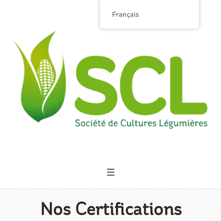
Français
Nos Certifications