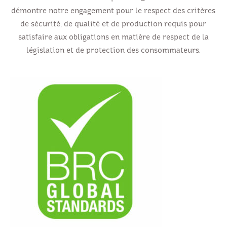
démontre notre engagement pour le respect des critères
de sécurité, de qualité et de production requis pour
satisfaire aux obligations en matière de respect de la
législation et de protection des consommateurs.