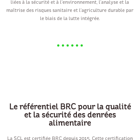
liées à la sécurité et à l’environnement, l’analyse et la
maîtrise des risques sanitaire et l’agriculture durable par
le biais de la lutte intégrée.
Le référentiel BRC pour la qualité
et la sécurité des denrées
alimentaire
La SCL est certifiée BRC depuis 2015. Cette certification