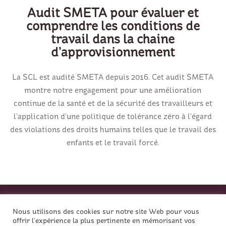
Audit SMETA pour évaluer et
comprendre les conditions de
travail dans la chaine
d’approvisionnement
La SCL est audité SMETA depuis 2016. Cet audit SMETA
montre notre engagement pour une amélioration
continue de la santé et de la sécurité des travailleurs et
l’application d’une politique de tolérance zéro à l’égard
des violations des droits humains telles que le travail des
enfants et le travail forcé.
Nous utilisons des cookies sur notre site Web pour vous
offrir l'expérience la plus pertinente en mémorisant vos