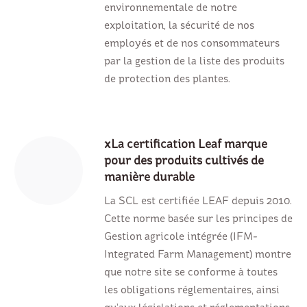
environnementale de notre
exploitation, la sécurité de nos
employés et de nos consommateurs
par la gestion de la liste des produits
de protection des plantes.
xLa certification Leaf marque
pour des produits cultivés de
manière durable
La SCL est certifiée LEAF depuis 2010.
Cette norme basée sur les principes de
Gestion agricole intégrée (IFM-
Integrated Farm Management) montre
que notre site se conforme à toutes
les obligations réglementaires, ainsi