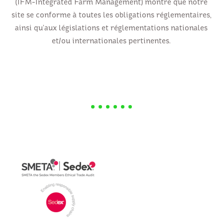
(IFM-Integrated Farm Management) montre que notre
site se conforme à toutes les obligations réglementaires,
ainsi qu’aux législations et réglementations nationales
et/ou internationales pertinentes.