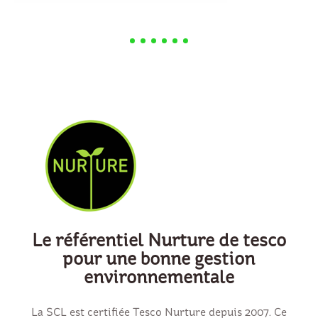
Le référentiel Nurture de tesco
pour une bonne gestion
environnementale
La SCL est certifiée Tesco Nurture depuis 2007. Ce