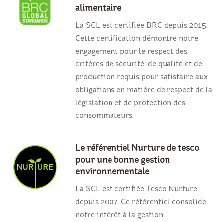
alimentaire
La SCL est certifiée BRC depuis 2015.
Cette certification démontre notre
engagement pour le respect des
critères de sécurité, de qualité et de
production requis pour satisfaire aux
obligations en matière de respect de la
législation et de protection des
consommateurs.
Le référentiel Nurture de tesco
pour une bonne gestion
environnementale
La SCL est certifiée Tesco Nurture
depuis 2007. Ce référentiel consolide
notre intérêt à la gestion