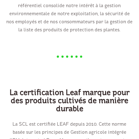
référentiel consolide notre intérêt à la gestion
environnementale de notre exploitation, la sécurité de
nos employés et de nos consommateurs par la gestion de
la liste des produits de protection des plantes.
La certification Leaf marque pour
des produits cultivés de manière
durable
La SCL est certifiée LEAF depuis 2010. Cette norme
basée sur les principes de Gestion agricole intégrée