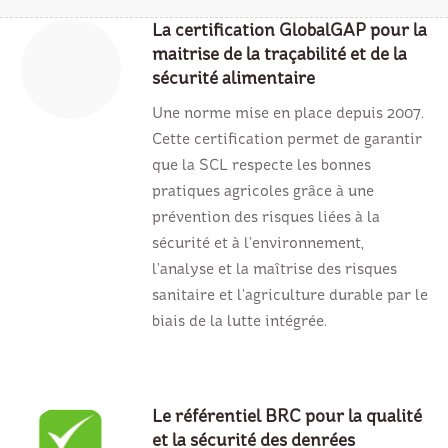
La certification GlobalGAP pour la
maitrise de la traçabilité et de la
sécurité alimentaire
Une norme mise en place depuis 2007.
Cette certification permet de garantir
que la SCL respecte les bonnes
pratiques agricoles grâce à une
prévention des risques liées à la
sécurité et à l’environnement,
l’analyse et la maîtrise des risques
sanitaire et l’agriculture durable par le
biais de la lutte intégrée.
Le référentiel BRC pour la qualité
et la sécurité des denrées