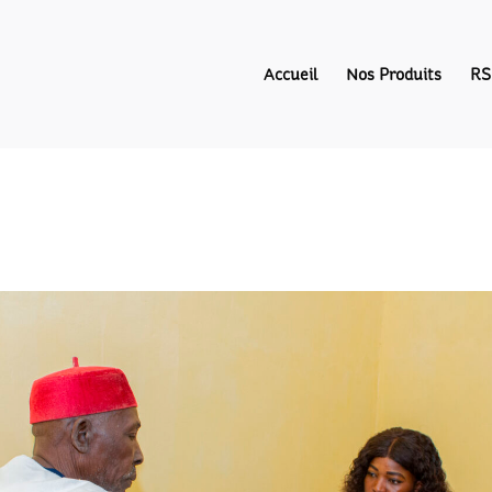
Accueil
Nos Produits
RS