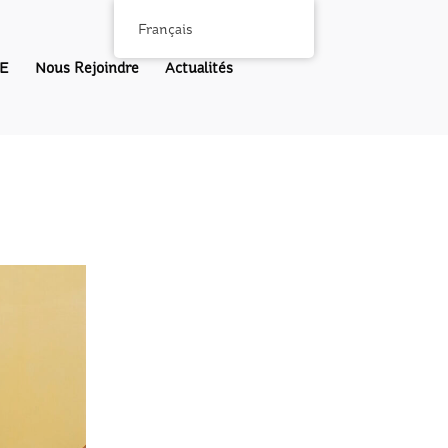
Français
E
Nous Rejoindre
Actualités