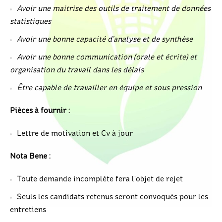
Avoir une maitrise des outils de traitement de données
statistiques
Avoir une bonne capacité d’analyse et de synthèse
Avoir une bonne communication (orale et écrite) et
organisation du travail dans les délais
Être capable de travailler en équipe et sous pression
Pièces à fournir :
Lettre de motivation et Cv à jour
Nota Bene :
Toute demande incomplète fera l’objet de rejet
Seuls les candidats retenus seront convoqués pour les
entretiens