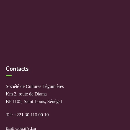
Contacts
Société de Cultures Légumières
Km 2, route de Diama
BP 1105, Saint-Louis, Sénégal
Tel: +221 30 110 00 10
Email: contact@scl.sn