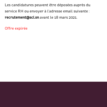
Les candidatures peuvent être déposées auprès du
service RH ou envoyer à l’adresse email suivante :
recrutement@scl.sn
avant le 18 mars 2021.
Offre expirée