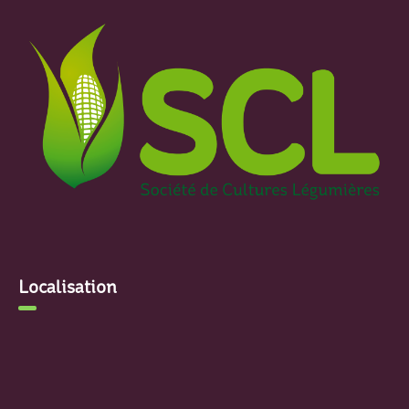
Localisation