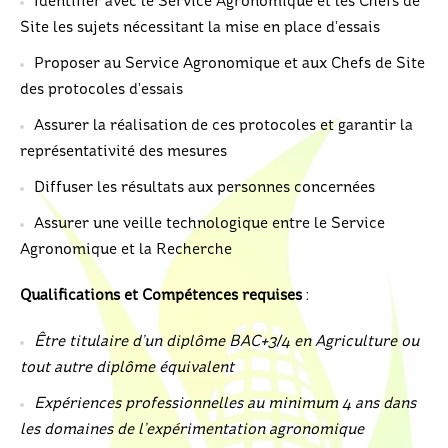
Identifier avec le Service Agronomique et les Chefs de
Site les sujets nécessitant la mise en place d’essais
Proposer au Service Agronomique et aux Chefs de Site
des protocoles d’essais
Assurer la réalisation de ces protocoles et garantir la
représentativité des mesures
Diffuser les résultats aux personnes concernées
Assurer une veille technologique entre le Service
Agronomique et la Recherche
Qualifications et Compétences requises
:
Être titulaire d’un diplôme BAC+3/4 en Agriculture ou
tout autre diplôme équivalent
Expériences professionnelles au minimum 4 ans dans
les domaines de l’expérimentation agronomique