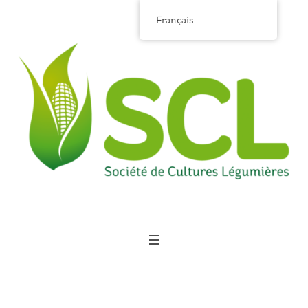
Français