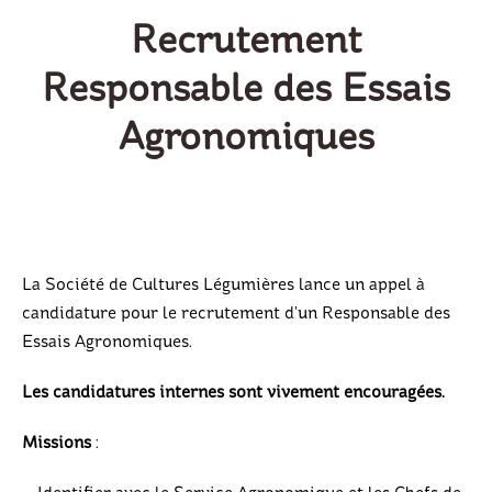
Recrutement
Responsable des Essais
Agronomiques
La Société de Cultures Légumières lance un appel à
candidature pour le recrutement d’un Responsable des
Essais Agronomiques.
Les candidatures internes sont vivement encouragées.
Missions
: