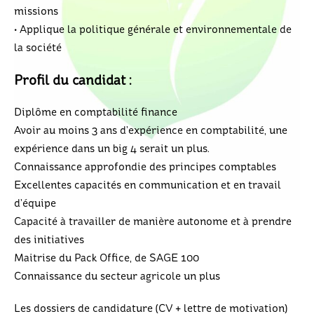
missions
• Applique la politique générale et environnementale de
la société
Profil du candidat :
Diplôme en comptabilité finance
Avoir au moins 3 ans d’expérience en comptabilité, une
expérience dans un big 4 serait un plus.
Connaissance approfondie des principes comptables
Excellentes capacités en communication et en travail
d’équipe
Capacité à travailler de manière autonome et à prendre
des initiatives
Maitrise du Pack Office, de SAGE 100
Connaissance du secteur agricole un plus
Les dossiers de candidature (CV + lettre de motivation)