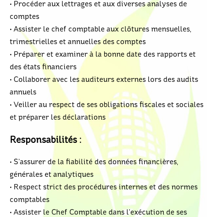
• Procéder aux lettrages et aux diverses analyses de
comptes
• Assister le chef comptable aux clôtures mensuelles,
trimestrielles et annuelles des comptes
• Préparer et examiner à la bonne date des rapports et
des états financiers
• Collaborer avec les auditeurs externes lors des audits
annuels
• Veiller au respect de ses obligations fiscales et sociales
et préparer les déclarations
Responsabilités :
• S’assurer de la fiabilité des données financières,
générales et analytiques
• Respect strict des procédures internes et des normes
comptables
• Assister le Chef Comptable dans l’exécution de ses