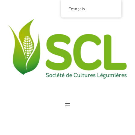
Français