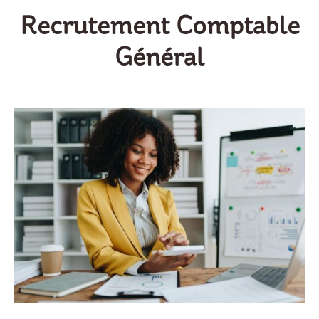
Recrutement Comptable
Général