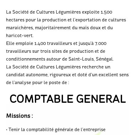
La Société de Cultures Légumières exploite 1.500
hectares pour la production et l’exportation de cultures
maraichères, majoritairement du maïs doux et du
haricot-vert.
Elle emploie 1.400 travailleurs et jusqu’à 7.000
travailleurs sur trois sites de production et de
conditionnements autour de Saint-Louis, Sénégal.
La Société de Cultures Légumières recherche un
candidat autonome, rigoureux et doté d’un excellent sens
de l’analyse pour le poste de :
COMPTABLE GENERAL
Missions :
• Tenir la comptabilité générale de l’entreprise