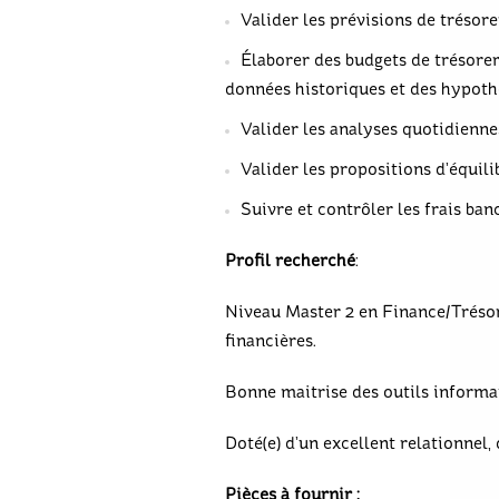
Valider les prévisions de trésore
Élaborer des budgets de trésorer
données historiques et des hypoth
Valider les analyses quotidienne
Valider les propositions d’équil
Suivre et contrôler les frais ban
Profil recherché
:
Niveau Master 2 en Finance/Trésor
financières.
Bonne maitrise des outils informati
Doté(e) d’un excellent relationnel,
Pièces à fournir :