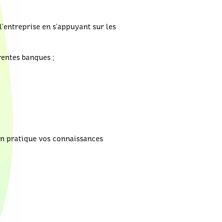
’entreprise en s’appuyant sur les
rentes banques ;
en pratique vos connaissances