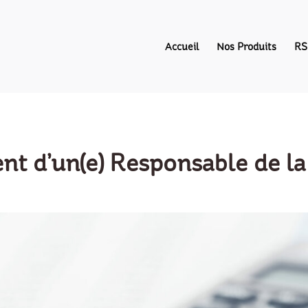
Accueil
Nos Produits
RS
t d’un(e) Responsable de la