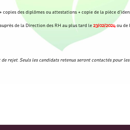
+ copies des diplômes ou attestations + copie de la pièce d’iden
uprès de la Direction des RH au plus tard le
23/02/2024
ou de 
 de rejet. Seuls les candidats retenus seront contactés pour les