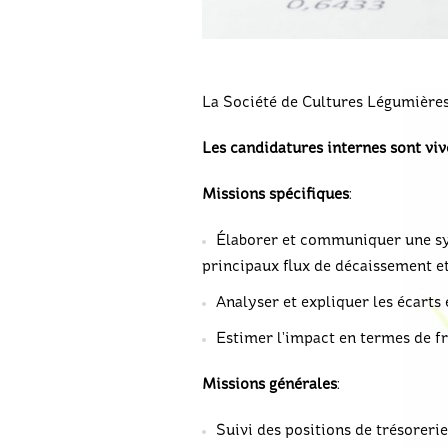
La Société de Cultures Légumières
Les candidatures internes sont vi
Missions
spécifiques
:
Élaborer et communiquer une syn
principaux flux de décaissement et
Analyser et expliquer les écarts 
Estimer l’impact en termes de fra
Missions
générales
:
Suivi des positions de trésorerie