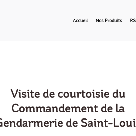
Accueil
Nos Produits
RS
Visite de courtoisie du
Commandement de la
Gendarmerie de Saint-Loui