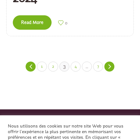
Read More
0
3
…
1
2
4
7
Nous utilisons des cookies sur notre site Web pour vous
offrir l'expérience la plus pertinente en mémorisant vos
préférences et en répétant vos visites. En cliquant sur «