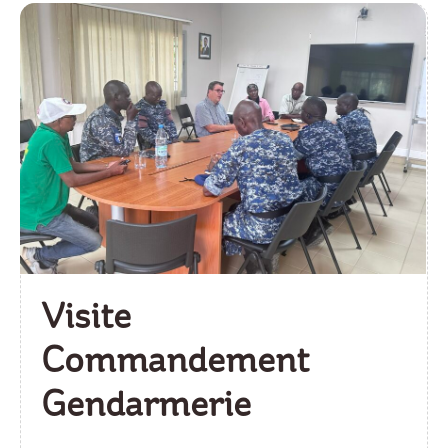
Visite
Commandement
Gendarmerie