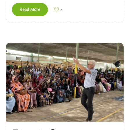
Read More
0