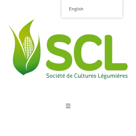
English