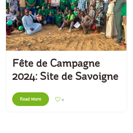
Fête de Campagne
2024: Site de Savoigne
Read More
0