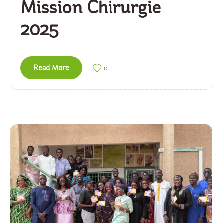
Mission Chirurgie
2025
Read More
0