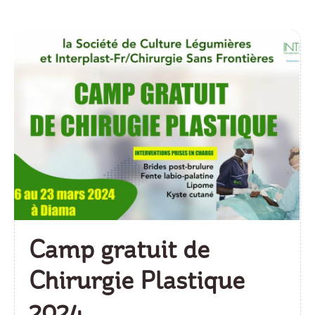
Camp gratuit de
Chirurgie Plastique
2024