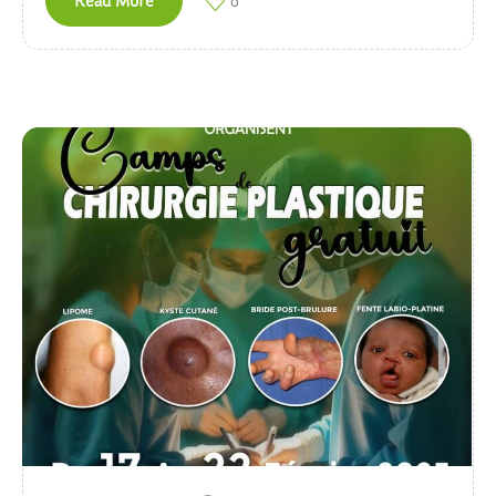
Read More
0