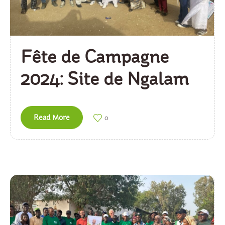
Fête de Campagne
2024: Site de Ngalam
Read More
0