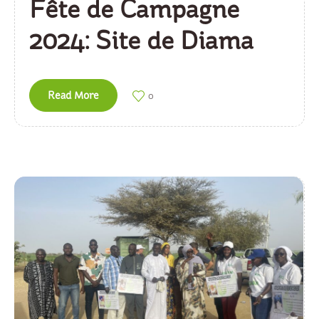
Fête de Campagne
2024: Site de Diama
Read More
0