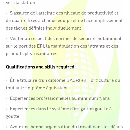
vers la station
S’assurer de l’atteinte des niveaux de productivité et
de qualité fixés à chaque équipe et de l’accomplissement
des tâches définies individuellement
Veiller au respect des normes de sécurité, notamment
sur le port des EPI, la manipulation des intrants et des
produits phytosanitaires
Qualifications and skills required
:
Être titulaire d’un diplôme BAC+2 en Horticulture ou
tout autre diplôme équivalent
Expériences professionnelles au minimum 3 ans
Expériences dans le système d’irrigation goutte à
goutte
Avoir une bonne organisation du travail dans les délais