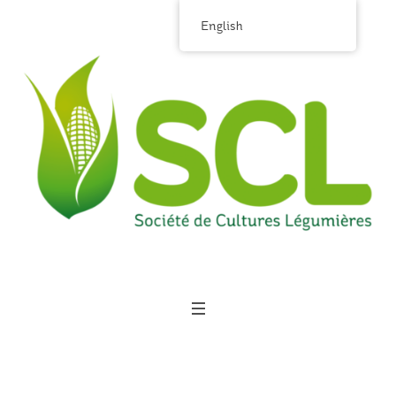
English