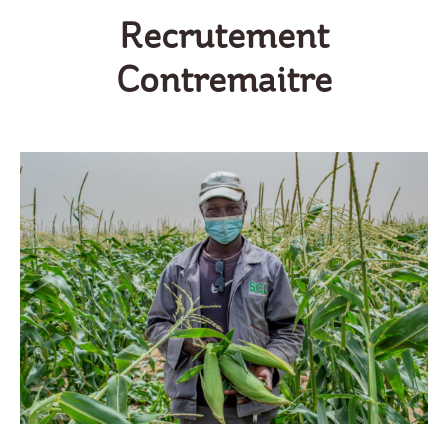
Recrutement
Contremaitre