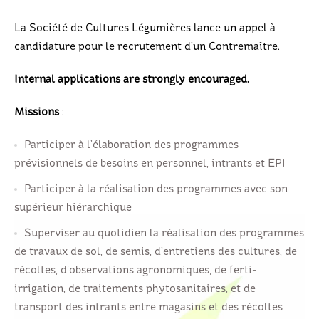
La Société de Cultures Légumières lance un appel à
candidature pour le recrutement d’un Contremaître.
Internal applications are strongly encouraged.
Missions
:
Participer à l’élaboration des programmes
prévisionnels de besoins en personnel, intrants et EPI
Participer à la réalisation des programmes avec son
supérieur hiérarchique
Superviser au quotidien la réalisation des programmes
de travaux de sol, de semis, d’entretiens des cultures, de
récoltes, d’observations agronomiques, de ferti-
irrigation, de traitements phytosanitaires, et de
transport des intrants entre magasins et des récoltes