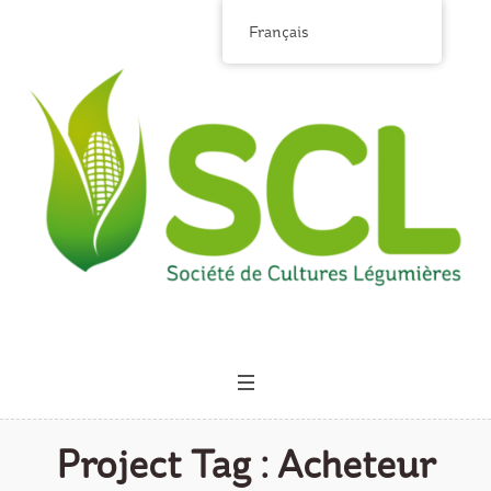
Français
Project Tag :
Acheteur