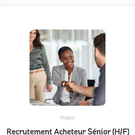
Project
Recrutement Acheteur Sénior (H/F)