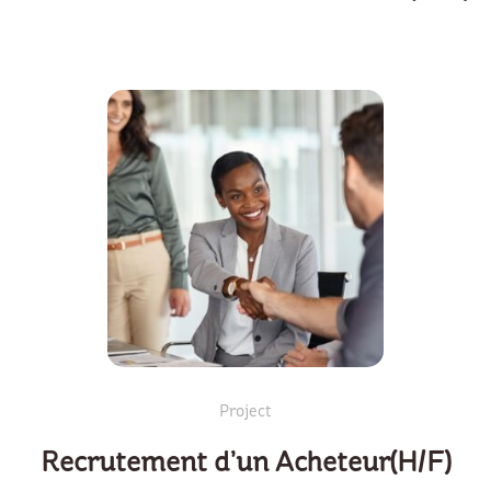
Project
Recrutement d’un Acheteur(H/F)