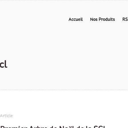
Accueil
Nos Produits
RS
cl
Article