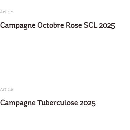
Article
Campagne Octobre Rose SCL 2025
Article
Campagne Tuberculose 2025