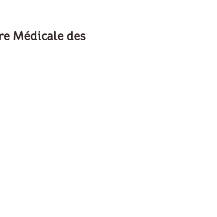
re Médicale des