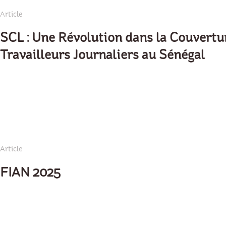
Article
SCL : Une Révolution dans la Couvertu
Travailleurs Journaliers au Sénégal
Article
FIAN 2025