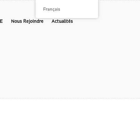
Français
E
Nous Rejoindre
Actualités