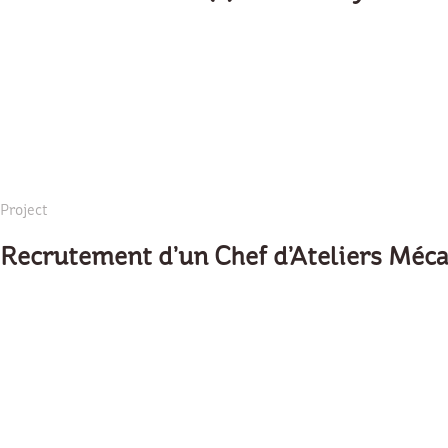
Project
Recrutement d’un Chef d’Ateliers Méc