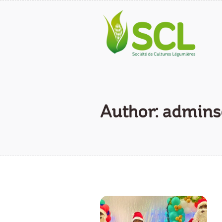
Author:
admins